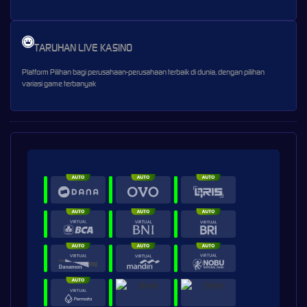
TARUHAN LIVE KASINO
Platform Pilihan bagi perusahaan-perusahaan terbaik di dunia, dengan pilihan
variasi game terbanyak