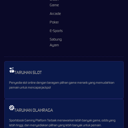
Game
Arcade
Poker
E-Sports
Sabung
Ayam
TARUHAN SLOT
Penyedia slot online dengan beragam pilihan game menarik yang memudahkan
pemain untuk mencapai jackpot
TARUHAN OLAHRAGA
Sportsbook Gaming Platform Terbaik menawarkan lebih banyak game, odds yang
lebih tinggi, dan menyediakan pilihan yang lebih banyak untuk pemain.