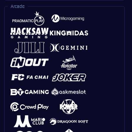
Arcade