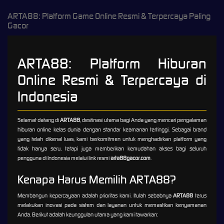
ARTA88: Platform Game Online Resmi & Terpercaya Paling
Gacor
ARTA88: Platform Hiburan
Online Resmi & Terpercaya di
Indonesia
Selamat datang di
ARTA88
, destinasi utama bagi Anda yang mencari pengalaman
hiburan online kelas dunia dengan standar keamanan tertinggi. Sebagai brand
yang telah dikenal luas, kami berkomitmen untuk menghadirkan platform yang
tidak hanya seru, tetapi juga memberikan kemudahan akses bagi seluruh
pengguna di Indonesia melalui link resmi
arta88gacor.com
.
Kenapa Harus Memilih ARTA88?
Membangun kepercayaan adalah prioritas kami. Itulah sebabnya
ARTA88
terus
melakukan inovasi pada sistem dan layanan untuk memastikan kenyamanan
Anda. Berikut adalah keunggulan utama yang kami tawarkan: