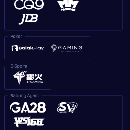
Poker
E-Sports
Sabung Ayam