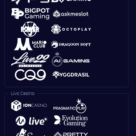
Live Casino