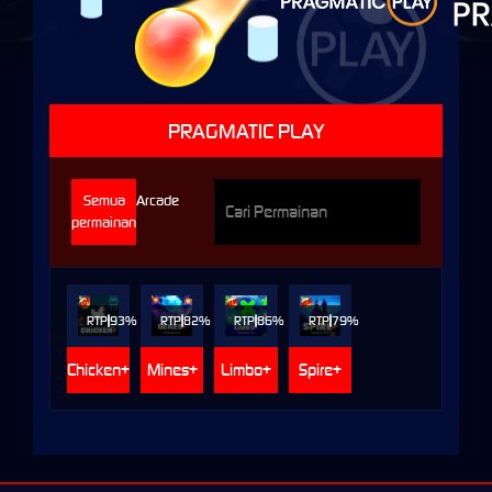
PRAGMATIC PLAY
Semua
Arcade
permainan
RTP
93%
RTP
82%
RTP
86%
RTP
79%
Chicken+
Mines+
Limbo+
Spire+