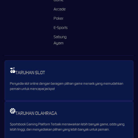
Arcade
Poker
E-Sports
Sabung
Ayam
TARUHAN SLOT
Penyedia slot online dengan beragam pilihan game menarik yang memudahkan
pemain untuk mencapai jackpot
TARUHAN OLAHRAGA
Sportsbook Gaming Platform Terbaik menawarkan lebih banyak game, odds yang
lebih tinggi, dan menyediakan pilihan yang lebih banyak untuk pemain.