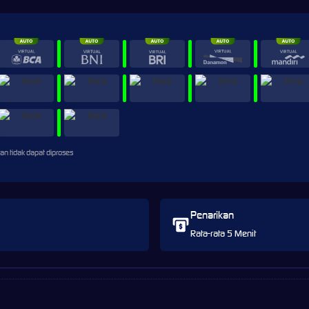
an tidak dapat diproses
Penarikan
Rata-rata 5 Menit