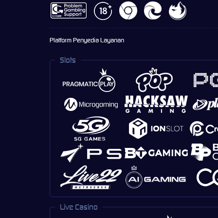
Platform Penyedia Layanan
Slots
Live Casino