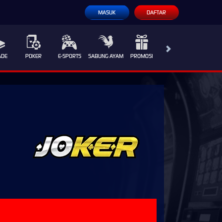
MASUK
DAFTAR
ADE
POKER
E-SPORTS
SABUNG AYAM
PROMOSI