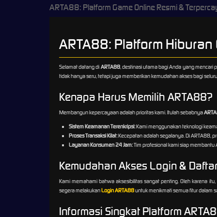
ARTA88: Platform Game Online Resmi & Terpercay
ARTA88: Platform Hiburan 
Selamat datang di
ARTA88
, destinasi utama bagi Anda yang mencari 
tidak hanya seru, tetapi juga memberikan kemudahan akses bagi seluru
Kenapa Harus Memilih ARTA88?
Membangun kepercayaan adalah prioritas kami. Itulah sebabnya
ARTA
Sistem Keamanan Terenkripsi:
Kami menggunakan teknologi keamana
Proses Transaksi Kilat:
Kecepatan adalah segalanya. Di ARTA88, pros
Layanan Konsumen 24 Jam:
Tim profesional kami siap membantu An
Kemudahan Akses Login & Dafta
Kami memahami bahwa aksesibilitas sangat penting. Oleh karena itu
segera melakukan
Login ARTA88
untuk menikmati semua fitur dalam s
Informasi Singkat Platform ARTA