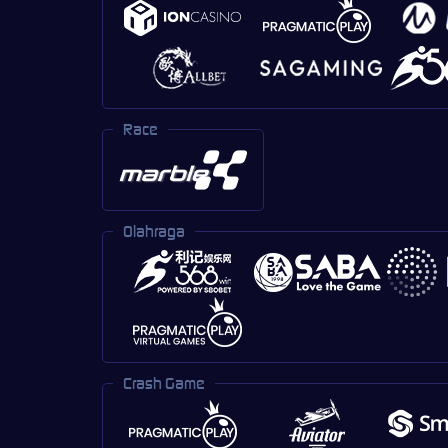
Race
Olahraga
Crash Game