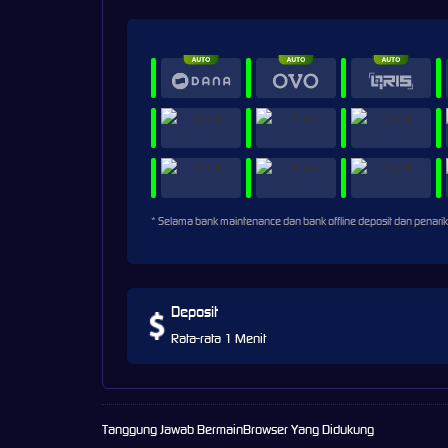
* Selama bank maintenance dan bank offline deposit dan penarik
Deposit
Rata-rata 1 Menit
Tanggung Jawab Bermain
Browser Yang Didukung