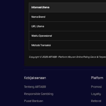
Informasi Utama
Nama Brand
URL Utama
Waktu Operasional
Metode Transaksi
Copyright © 2026 ARTA88 - Platform Hiburan Online Paling Gacor & Terper
Kebijaksanaan
Platform
Tentang ARTA88
Promosi
Responsible Gambling
Loyalty
Pusat Bantuan
Referral